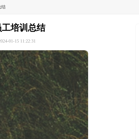
总结
员工培训总结
4-01-15 11:22:31