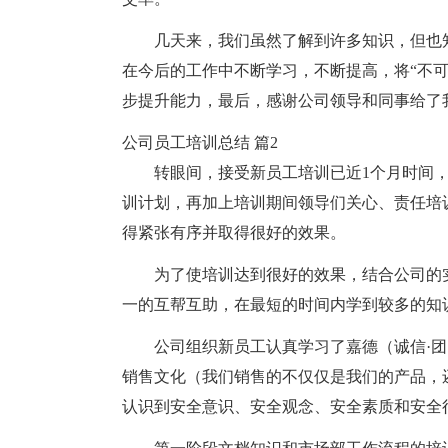
几天来，我们虽然了解到许多知识，但也
在今后的工作中不断学习，不断提高，将“不可
步提升能力，最后，感谢公司领导和同事给了
公司员工培训总结 篇2
转眼间，接受新员工培训已近1个月时间
训计划，再加上培训期间领导们关心、责任培
得紧张有序并取得很好的效果。
为了使培训达到很好的效果，结合公司的
一的互帮互助，在最短的时间内学到较多的知
公司组织新员工认真学习了嘉德（诚信·团
销售文化（我们销售的不仅仅是我们的产品，
认识到安全意识、安全观念、安全素质和安全