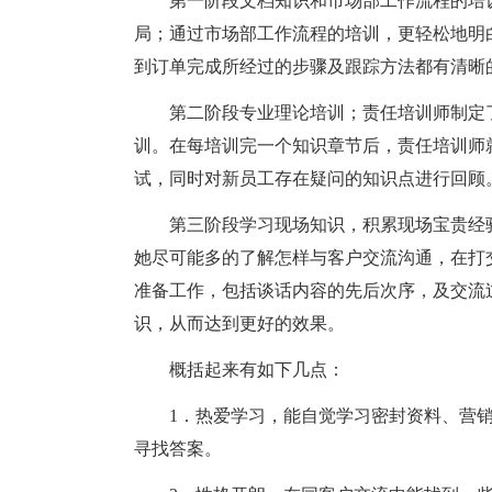
第一阶段文档知识和市场部工作流程的培
局；通过市场部工作流程的培训，更轻松地明
到订单完成所经过的步骤及跟踪方法都有清晰
第二阶段专业理论培训；责任培训师制定
训。在每培训完一个知识章节后，责任培训师
试，同时对新员工存在疑问的知识点进行回顾
第三阶段学习现场知识，积累现场宝贵经
她尽可能多的了解怎样与客户交流沟通，在打
准备工作，包括谈话内容的先后次序，及交流
识，从而达到更好的效果。
概括起来有如下几点：
1．热爱学习，能自觉学习密封资料、营
寻找答案。