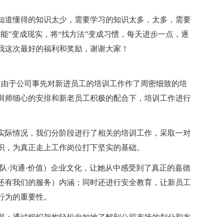
知道懂得的知识太少，需要学习的知识太多，太多，需要
能”变成现实，将“找方法”变成习惯，每天进步一点，逐
我这次最好的福利和奖励，谢谢大家！
，由于公司事先对新进员工的培训工作作了周密细致的培
训师细心的安排和新老员工积极的配合下，培训工作进行
实际情况，我们分阶段进行了相关的培训工作，采取一对
识，为真正走上工作岗位打下坚实的基础。
队·沟通·价值）企业文化，让她从中感受到了真正的嘉德
还有我们的服务）内涵；同时还进行安全教育，让新员工
行为的重要性。