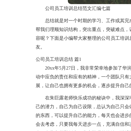
公司员工培训总结范文汇编七篇
总结就是对一个时期的学习、工作或其完
帮我们理顺知识结构，突出重点，突破难点，
容呢？下面是小编帮大家整理的公司员工培训
友。
公司员工培训总结 篇1
20xx年5月27日，我非常荣幸地参加
动中应负的责任和应有的精神，一个团队只有
展，让自己也拥有更多的机会，逐步提升自己
在朱巨露老师快乐成功的秘诀中，我深深
己的潜力，自己为自己设限，总认为自己只会
的东西，可以提升自己的能力，每天也会进步
会去考虑，只要我每天进步一点，充满自信和