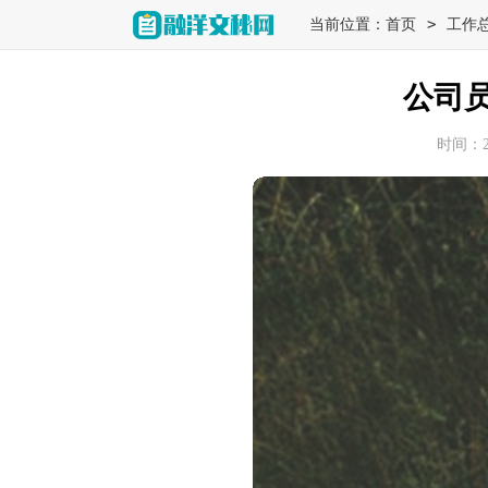
>
当前位置：
首页
工作
公司
时间：202