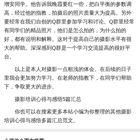
增安同学。他告诉我晚霞要红一些，把白平衡的参数调
高，经过他的指教，拍摄后的照片质量大为提高。另外
要经常在我们自创的Q群里参加学习和讨论。Q群里经常
有同学们的精品照片，他们是怎么拍的，为什么拍的
好，都有说明和解释。这对于提高自己的摄影水平有很
大的帮助。深深感到Q群是一个学习交流提高的很好平
台。
以上是本人对摄影一点粗浅的体会。在后续的日子
里我会更加努力学习。在老师的指教下，在同学们帮助
下，争取更大的进步。
摄影培训心得与感悟5篇汇总
你也可以在搜索更多本站小编为你整理的其他摄影
培训心得与感悟多篇汇总范文。