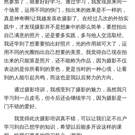
然参加了，就要好好学习。通过学习，我发现原来同一
个场景，运用不同的快门，拍出来的效果是不一样的，
真是神奇啊!让我越发喜欢摄影了。在经过几次的外拍实
践中，才发现摄影并不是想象中的那么简单，要想拍出
自己满意的照片，还是要多实践，多与他人交流取经。
我还学到了想要要拍出好照片，光的作用就可大了，运
用不同的光圈拍出自己想要的美景。我觉得自己现在拍
出来的只能算是照片，还不能称为作品，因为摄影不仅
表达的是你所看到的景色，更是当时的一种心境，让看
到的人能引起共鸣，而这也是我以后努力的方向。
通过摄影培训，我感受到了摄影的魅力，虽然我只
学习到一点皮毛，但今后还会继续学习，因为摄影是一
门不错的爱好。
我觉得此次摄影培训真不错，可以让我们足不出户
学习到自己想学的知识，希望以后能多开设这样的课