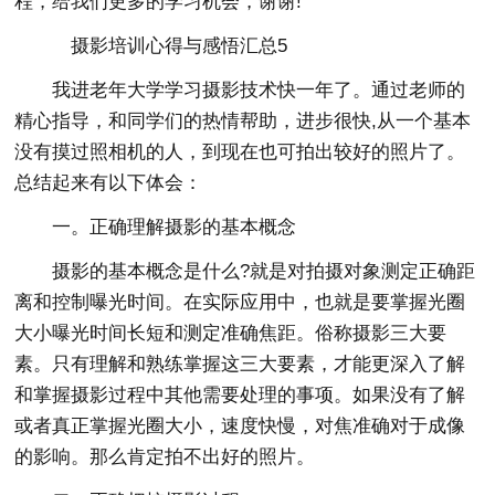
程，给我们更多的学习机会，谢谢!
摄影培训心得与感悟汇总5
我进老年大学学习摄影技术快一年了。通过老师的
精心指导，和同学们的热情帮助，进步很快,从一个基本
没有摸过照相机的人，到现在也可拍出较好的照片了。
总结起来有以下体会：
一。正确理解摄影的基本概念
摄影的基本概念是什么?就是对拍摄对象测定正确距
离和控制曝光时间。在实际应用中，也就是要掌握光圈
大小曝光时间长短和测定准确焦距。俗称摄影三大要
素。只有理解和熟练掌握这三大要素，才能更深入了解
和掌握摄影过程中其他需要处理的事项。如果没有了解
或者真正掌握光圈大小，速度快慢，对焦准确对于成像
的影响。那么肯定拍不出好的照片。