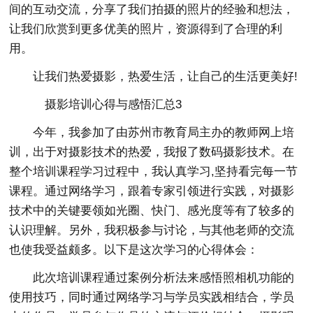
间的互动交流，分享了我们拍摄的照片的经验和想法，
让我们欣赏到更多优美的照片，资源得到了合理的利
用。
让我们热爱摄影，热爱生活，让自己的生活更美好!
摄影培训心得与感悟汇总3
今年，我参加了由苏州市教育局主办的教师网上培
训，出于对摄影技术的热爱，我报了数码摄影技术。在
整个培训课程学习过程中，我认真学习,坚持看完每一节
课程。通过网络学习，跟着专家引领进行实践，对摄影
技术中的关键要领如光圈、快门、感光度等有了较多的
认识理解。另外，我积极参与讨论，与其他老师的交流
也使我受益颇多。以下是这次学习的心得体会：
此次培训课程通过案例分析法来感悟照相机功能的
使用技巧，同时通过网络学习与学员实践相结合，学员