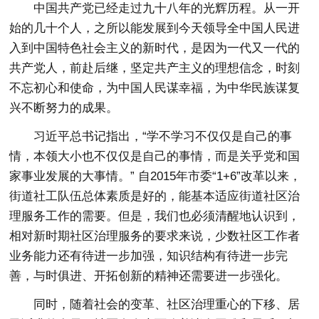
中国共产党已经走过九十八年的光辉历程。从一开
始的几十个人，之所以能发展到今天领导全中国人民进
入到中国特色社会主义的新时代，是因为一代又一代的
共产党人，前赴后继，坚定共产主义的理想信念，时刻
不忘初心和使命，为中国人民谋幸福，为中华民族谋复
兴不断努力的成果。
习近平总书记指出，“学不学习不仅仅是自己的事
情，本领大小也不仅仅是自己的事情，而是关乎党和国
家事业发展的大事情。” 自2015年市委“1+6”改革以来，
街道社工队伍总体素质是好的，能基本适应街道社区治
理服务工作的需要。但是，我们也必须清醒地认识到，
相对新时期社区治理服务的要求来说，少数社区工作者
业务能力还有待进一步加强，知识结构有待进一步完
善，与时俱进、开拓创新的精神还需要进一步强化。
同时，随着社会的变革、社区治理重心的下移、居