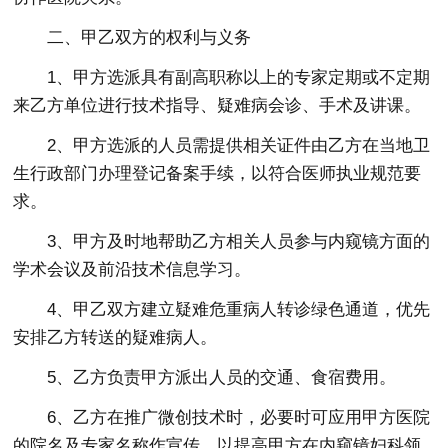
二、甲乙双方的权利与义务
1、甲方选派具有副高职称以上的专家定期或不定期
来乙方单位进行技术指导、疑难病会诊、手术及讲课。
2、甲方选派的人员需提供相关证件由乙方在当地卫
生行政部门办理登记备案手续，以符合医师执业规范要
求。
3、甲方及时地帮助乙方相关人员参与内窥镜方面的
学术会议及前沿技术信息学习。
4、甲乙双方建立疑难危重病人转诊绿色通道，优先
安排乙方转送的疑难病人。
5、乙方负责甲方派出人员的交通、食宿费用。
6、乙方在推广微创技术时，必要时可应用甲方医院
的院名及专家名称作宣传，以提高甲方在内窥镜妇科领