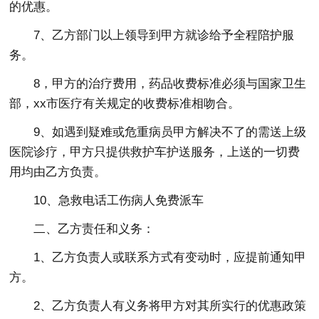
的优惠。
7、乙方部门以上领导到甲方就诊给予全程陪护服
务。
8，甲方的治疗费用，药品收费标准必须与国家卫生
部，xx市医疗有关规定的收费标准相吻合。
9、如遇到疑难或危重病员甲方解决不了的需送上级
医院诊疗，甲方只提供救护车护送服务，上送的一切费
用均由乙方负责。
10、急救电话工伤病人免费派车
二、乙方责任和义务：
1、乙方负责人或联系方式有变动时，应提前通知甲
方。
2、乙方负责人有义务将甲方对其所实行的优惠政策