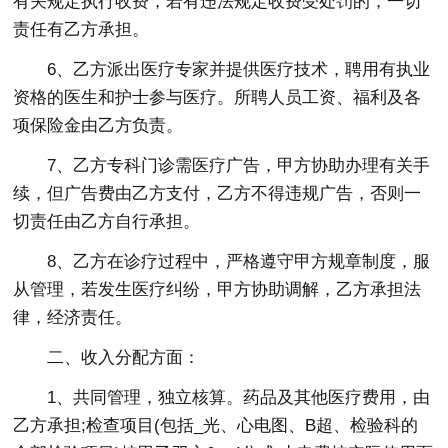
有关规定执行收费，若有违法规定收费受处罚的，一切
责任有乙方承担。
6、乙方派出医疗专家并提供医疗技术，聘用有执业
资格的医生和护士参与医疗。所聘人员工资、福利及各
项保险金由乙方负责。
7、乙方专科门诊需医疗广告，甲方协助办理有关手
续，但广告费由乙方支付，乙方不得违规广告，否则一
切责任由乙方自行承担。
8、乙方在诊疗过程中，严格遵守甲方规章制度，服
从管理，若发生医疗纠纷，甲方协助调解，乙方承担法
律，经济责任。
二、收入分配方面：
1、共同管理，独立核算。药品及其他医疗费用，由
乙方承担;检查项目(包括_光、心电图、B超、检验科的