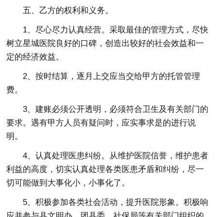
五、乙方的权利和义务。
1、尽心尽力认真经营。采取最佳的管理方式，尽快
树立星城医院良好的口碑，创造出较好的社会效益和一
定的经济效益。
2、按时结算，逐月上交应当交给甲方的托管管理
费。
3、建账必须公开透明，必须符合卫生及有关部门的
要求。遇有甲方人员有疑问时，应实事求是的进行说
明。
4、认真处理医患纠纷。从维护医院信誉，维护患者
利益的高度，切实认真处理各类医患矛盾和纠纷，尽一
切可能做到大事化小，小事化了。
5、积极参加各类社会活动，提升医院形象。积极响
应并参与县文明办、团县委、社保局等有关部门组织的