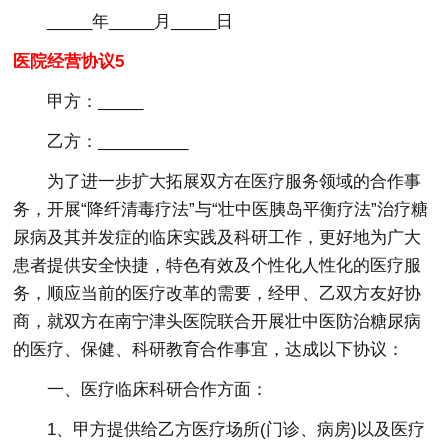
_____年_____月_____日
医院经营协议5
甲方：_____
乙方：__________
为了进一步扩大拓展双方在医疗服务领域的合作事
务，开展“降纤清毒疗法”与“壮中医胰岛平衡疗法”治疗糖
尿病及其并发症的临床实践及科研工作，更好地为广大
患者提供安全快捷，特色有效及个性化人性化的医疗服
务，顺应当前的医疗改革的需要，经甲、乙双方友好协
商，就双方在南宁津头医院联合开展壮中医防治糖尿病
的医疗、保健、科研教育合作事宜，达成以下协议：
一、医疗临床科研合作方面：
1、甲方提供给乙方医疗场所(门诊、病房)以及医疗