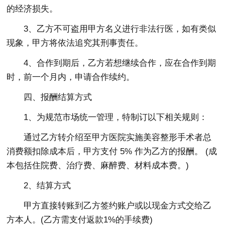
的经济损失。
3、乙方不可盗用甲方名义进行非法行医，如有类似
现象，甲方将依法追究其刑事责任。
4、合作到期后，乙方若想继续合作，应在合作到期
时，前一个月内，申请合作续约。
四、报酬结算方式
1、为规范市场统一管理，特制订以下相关规则：
通过乙方转介绍至甲方医院实施美容整形手术者总
消费额扣除成本后，甲方支付 5% 作为乙方的报酬。 (成
本包括住院费、治疗费、麻醉费、材料成本费。)
2、结算方式
甲方直接转账到乙方签约账户或以现金方式交给乙
方本人。(乙方需支付返款1%的手续费)