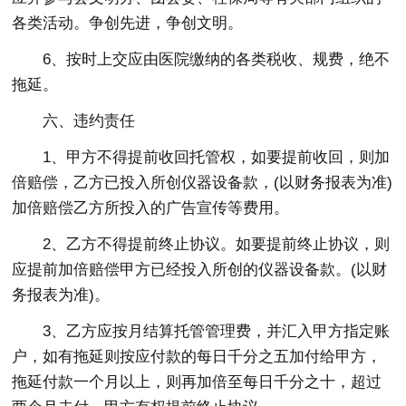
各类活动。争创先进，争创文明。
6、按时上交应由医院缴纳的各类税收、规费，绝不
拖延。
六、违约责任
1、甲方不得提前收回托管权，如要提前收回，则加
倍赔偿，乙方已投入所创仪器设备款，(以财务报表为准)
加倍赔偿乙方所投入的广告宣传等费用。
2、乙方不得提前终止协议。如要提前终止协议，则
应提前加倍赔偿甲方已经投入所创的仪器设备款。(以财
务报表为准)。
3、乙方应按月结算托管管理费，并汇入甲方指定账
户，如有拖延则按应付款的每日千分之五加付给甲方，
拖延付款一个月以上，则再加倍至每日千分之十，超过