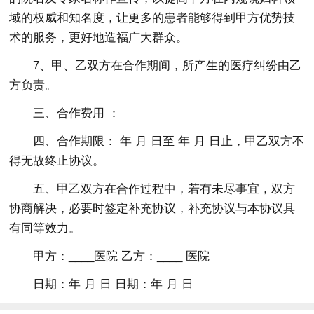
域的权威和知名度，让更多的患者能够得到甲方优势技
术的服务，更好地造福广大群众。
7、甲、乙双方在合作期间，所产生的医疗纠纷由乙
方负责。
三、合作费用 ：
四、合作期限： 年 月 日至 年 月 日止，甲乙双方不
得无故终止协议。
五、甲乙双方在合作过程中，若有未尽事宜，双方
协商解决，必要时签定补充协议，补充协议与本协议具
有同等效力。
甲方：____医院 乙方：____ 医院
日期：年 月 日 日期：年 月 日