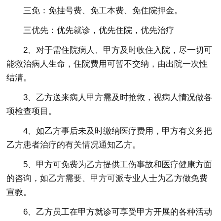
三免：免挂号费、免工本费、免住院押金。
三优先：优先就诊，优先住院，优先治疗
2、对于需住院病人、甲方及时收住入院，尽一切可
能救治病人生命，住院费用可暂不交纳，由出院一次性
结清。
3、乙方送来病人甲方需及时抢救，视病人情况做各
项检查项目。
4、如乙方事后未及时缴纳医疗费用，甲方有义务把
乙方患者治疗的有关情况通知乙方。
5、甲方可免费为乙方提供工伤事故和医疗健康方面
的咨询，如乙方需要、甲方可派专业人士为乙方做免费
宣教。
6、乙方员工在甲方就诊可享受甲方开展的各种活动