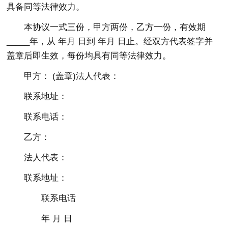
具备同等法律效力。
本协议一式三份，甲方两份，乙方一份，有效期
_____年，从 年月 日到 年月 日止。经双方代表签字并
盖章后即生效，每份均具有同等法律效力。
甲方： (盖章)法人代表：
联系地址：
联系电话：
乙方：
法人代表：
联系地址：
联系电话
年 月 日