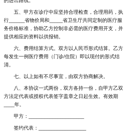
的进出路线。
五、甲方在诊疗中应坚持合理检查，合理用药，执
行______省物价局和_____省卫生厅共同定制的医疗服
务价格标准，协助乙方控制非必需的医疗费用开支，并
提供相应的资料以供报销。
六、费用结算方式。双方以人民币形式结算。乙方
每发生一例医疗费用（门诊/住院）即以现付的形式结
清。
七、以上如有不尽事宜，由双方协商解决。
八、本协议一式两份，双方各持一份，自甲方乙双
方法定代表或授权代表签字盖章之日起生效。有效期
____年。
甲方：_____________________
签约代表：__________________