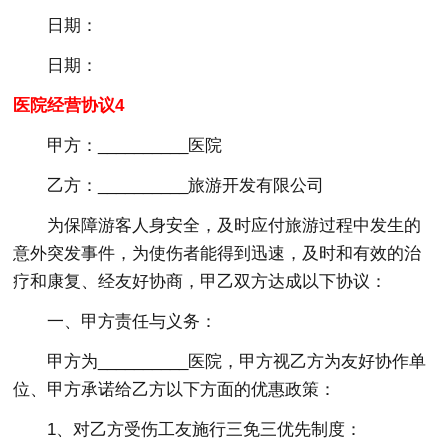
日期：
日期：
医院经营协议4
甲方：__________医院
乙方：__________旅游开发有限公司
为保障游客人身安全，及时应付旅游过程中发生的
意外突发事件，为使伤者能得到迅速，及时和有效的治
疗和康复、经友好协商，甲乙双方达成以下协议：
一、甲方责任与义务：
甲方为__________医院，甲方视乙方为友好协作单
位、甲方承诺给乙方以下方面的优惠政策：
1、对乙方受伤工友施行三免三优先制度：