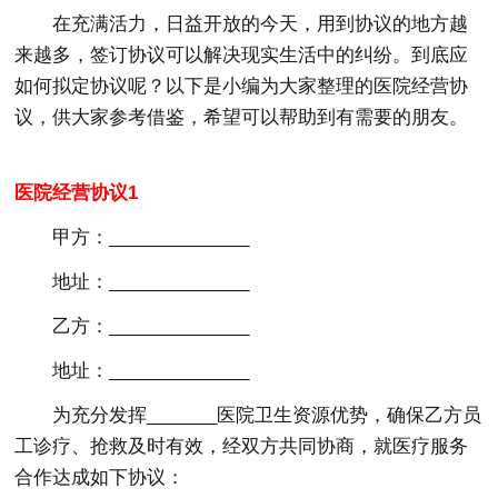
在充满活力，日益开放的今天，用到协议的地方越
来越多，签订协议可以解决现实生活中的纠纷。到底应
如何拟定协议呢？以下是小编为大家整理的医院经营协
议，供大家参考借鉴，希望可以帮助到有需要的朋友。
医院经营协议1
甲方：______________
地址：______________
乙方：______________
地址：______________
为充分发挥_______医院卫生资源优势，确保乙方员
工诊疗、抢救及时有效，经双方共同协商，就医疗服务
合作达成如下协议：