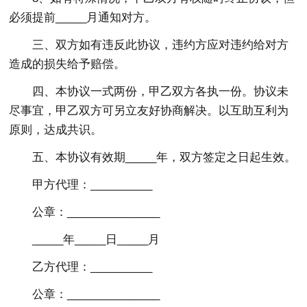
必须提前_____月通知对方。
三、双方如有违反此协议，违约方应对违约给对方
造成的损失给予赔偿。
四、本协议一式两份，甲乙双方各执一份。协议未
尽事宜，甲乙双方可另立友好协商解决。以互助互利为
原则，达成共识。
五、本协议有效期_____年，双方签定之日起生效。
甲方代理：__________
公章：_______________
_____年_____日_____月
乙方代理：__________
公章：_______________