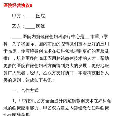
医院经营协议6
甲方：____ 医院
乙方：____ 医院
____ 医院内窥镜微创妇科诊疗中心是__ 市重点学
科，为了将国际、国内前沿的腔镜微创技术更好的应用
于临床，使腔镜微创技术在妇科领域得到更好的普及及
推广，培养更多的临床应用腔镜微创技术的人才，帮助
更多的医院在微创妇科方面得到更大的发展，更好地服
务广大患者，经甲、乙双方友好协商，本着科技服务人
类的原则，达成如下共识：
一、合作方式
1、甲方协助乙方全面提升内窥镜微创技术在妇科领
域的临床应用能力，甲乙双方建立内窥镜微创妇科临床
协作医院关系。