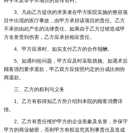
科手术及非手术项目的宣传资料。
3、凡由乙方提供的求美者在甲方医院实施的整容项
目中出现的医疗事故，由甲方承担该项目的责任。乙方
不承担由此产生的法律责任。如果由于乙方过错造成甲
方名誉受到伤害，乙方应承担相应责任。
4、甲方应准时、如实支付乙方的合作报酬。
5、如遇纠纷问题，甲方应及时采取措施。如遇术后
顾客强烈要求退款，甲乙双方应按照约定的分成比例协
商退款。
三、乙方的权利与义务
1、乙方有权得知乙方所介绍到本院的顾客消费详
情。
2、乙方有责任维护甲方的企业形象及名誉，并保守
甲方的商业秘密，否则甲方有权追究其刑事责任及造成