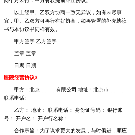
两个月未付，甲方有权提前终止协议。
以上经甲、乙双方协商一致无异议，如有未尽事
宜，甲、乙双方可再行有好协商，如再管署的补充协议
书与本协议书同样有效。
甲方签字 乙方签字
盖章 盖章
日期 日期
医院经营协议3
甲方：北京______有限公司 地址：北京市_______
联系电话:
乙方： 地址： 联系电话： 身份证号码： 银行账
号： 开户名： 开户行名称：
合作宗旨：为了谋求更大的发展，与时俱进，顺应