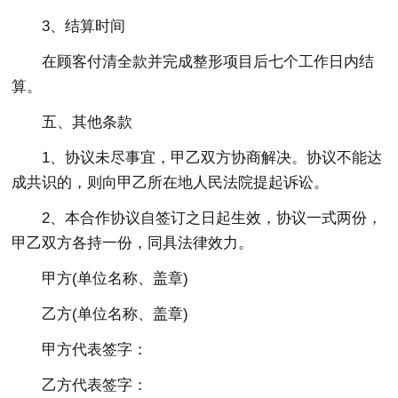
3、结算时间
在顾客付清全款并完成整形项目后七个工作日内结
算。
五、其他条款
1、协议未尽事宜，甲乙双方协商解决。协议不能达
成共识的，则向甲乙所在地人民法院提起诉讼。
2、本合作协议自签订之日起生效，协议一式两份，
甲乙双方各持一份，同具法律效力。
甲方(单位名称、盖章)
乙方(单位名称、盖章)
甲方代表签字：
乙方代表签字：