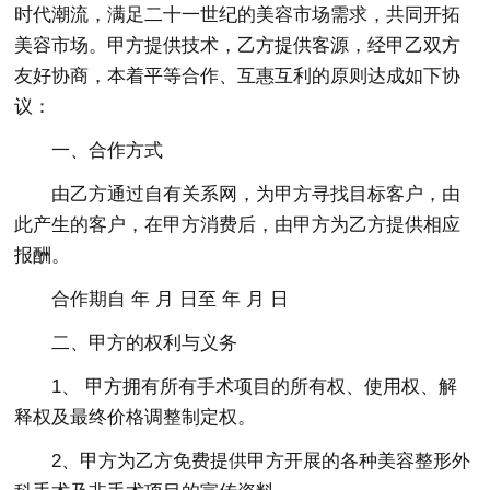
时代潮流，满足二十一世纪的美容市场需求，共同开拓
美容市场。甲方提供技术，乙方提供客源，经甲乙双方
友好协商，本着平等合作、互惠互利的原则达成如下协
议：
一、合作方式
由乙方通过自有关系网，为甲方寻找目标客户，由
此产生的客户，在甲方消费后，由甲方为乙方提供相应
报酬。
合作期自 年 月 日至 年 月 日
二、甲方的权利与义务
1、 甲方拥有所有手术项目的所有权、使用权、解
释权及最终价格调整制定权。
2、甲方为乙方免费提供甲方开展的各种美容整形外