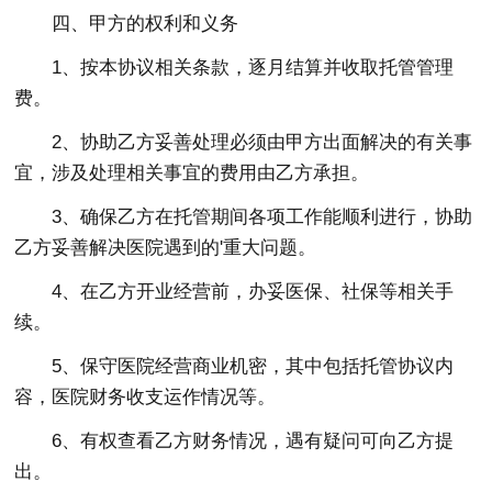
四、甲方的权利和义务
1、按本协议相关条款，逐月结算并收取托管管理
费。
2、协助乙方妥善处理必须由甲方出面解决的有关事
宜，涉及处理相关事宜的费用由乙方承担。
3、确保乙方在托管期间各项工作能顺利进行，协助
乙方妥善解决医院遇到的'重大问题。
4、在乙方开业经营前，办妥医保、社保等相关手
续。
5、保守医院经营商业机密，其中包括托管协议内
容，医院财务收支运作情况等。
6、有权查看乙方财务情况，遇有疑问可向乙方提
出。