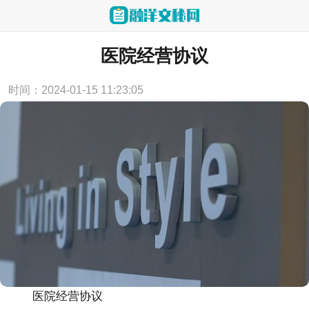
当前位置：
首页
>
合同范本
医院经营协议
时间：2024-01-15 11:23:05
医院经营协议