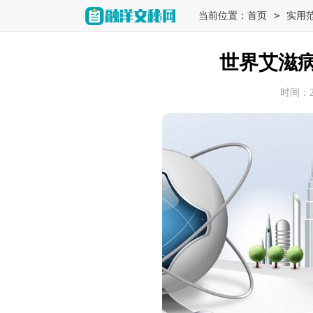
>
当前位置：
首页
实用
世界艾滋
时间：202