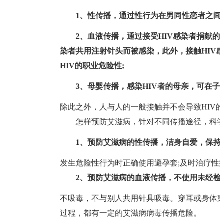
1、性传播，通过性行为在男同性恋者之
2、血液传播，通过接受HIV感染者捐献的
染者共用注射针头而被感染，此外，接触HIV
HIV的职业危险性;
3、母婴传播，感染HIV者的母亲，可在
除此之外，人与人的一般接触并不会导致HIV
怎样预防艾滋病，针对不同传播途径，科
1、预防艾滋病的性传播，洁身自爱，保持
发生危险性行为时正确使用避孕套;及时治疗性
2、预防艾滋病的血液传播，不使用未经
不吸毒，不与别人共用针具吸毒。穿耳或身体
过程，都有一定的艾滋病病毒传播危险。