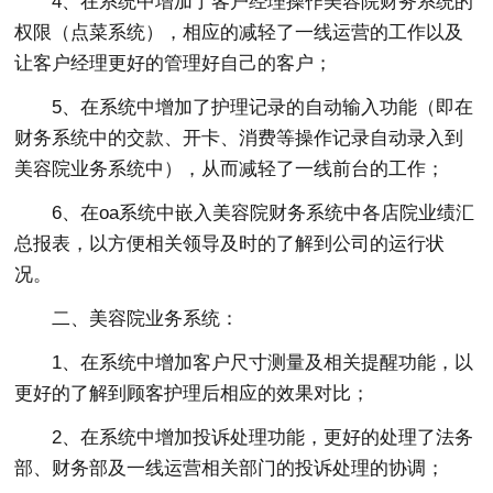
4、在系统中增加了客户经理操作美容院财务系统的
权限（点菜系统），相应的减轻了一线运营的工作以及
让客户经理更好的管理好自己的客户；
5、在系统中增加了护理记录的自动输入功能（即在
财务系统中的交款、开卡、消费等操作记录自动录入到
美容院业务系统中），从而减轻了一线前台的工作；
6、在oa系统中嵌入美容院财务系统中各店院业绩汇
总报表，以方便相关领导及时的了解到公司的运行状
况。
二、美容院业务系统：
1、在系统中增加客户尺寸测量及相关提醒功能，以
更好的了解到顾客护理后相应的效果对比；
2、在系统中增加投诉处理功能，更好的处理了法务
部、财务部及一线运营相关部门的投诉处理的协调；