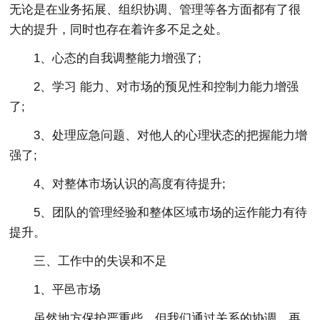
无论是在业务拓展、组织协调、管理等各方面都有了很
大的提升，同时也存在着许多不足之处。
1、心态的自我调整能力增强了;
2、学习 能力、对市场的预见性和控制力能力增强
了;
3、处理应急问题、对他人的心理状态的把握能力增
强了;
4、对整体市场认识的高度有待提升;
5、团队的管理经验和整体区域市场的运作能力有待
提升。
三、工作中的失误和不足
1、平邑市场
虽然地方保护严重些，但我们通过关系的协调，再