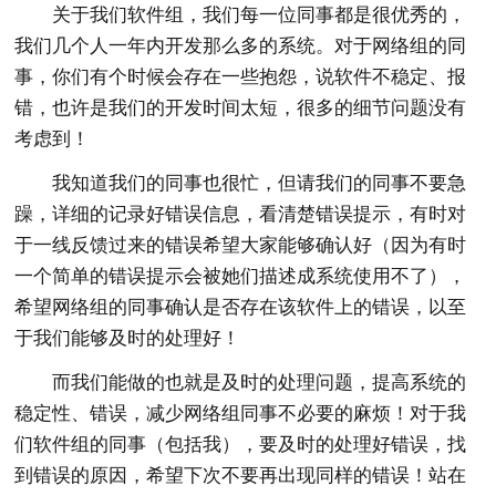
关于我们软件组，我们每一位同事都是很优秀的，
我们几个人一年内开发那么多的系统。对于网络组的同
事，你们有个时候会存在一些抱怨，说软件不稳定、报
错，也许是我们的开发时间太短，很多的细节问题没有
考虑到！
我知道我们的同事也很忙，但请我们的同事不要急
躁，详细的记录好错误信息，看清楚错误提示，有时对
于一线反馈过来的错误希望大家能够确认好（因为有时
一个简单的错误提示会被她们描述成系统使用不了），
希望网络组的同事确认是否存在该软件上的错误，以至
于我们能够及时的处理好！
而我们能做的也就是及时的处理问题，提高系统的
稳定性、错误，减少网络组同事不必要的麻烦！对于我
们软件组的同事（包括我），要及时的处理好错误，找
到错误的原因，希望下次不要再出现同样的错误！站在