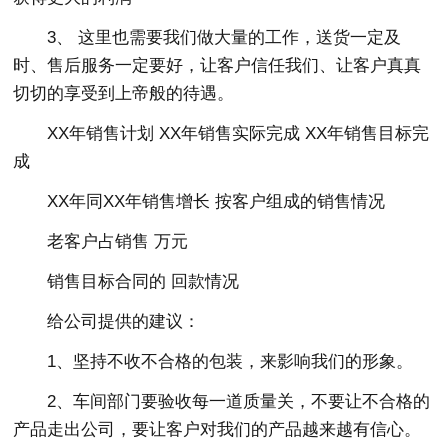
3、 这里也需要我们做大量的工作，送货一定及
时、售后服务一定要好，让客户信任我们、让客户真真
切切的享受到上帝般的待遇。
XX年销售计划 XX年销售实际完成 XX年销售目标完
成
XX年同XX年销售增长 按客户组成的销售情况
老客户占销售 万元
销售目标合同的 回款情况
给公司提供的建议：
1、坚持不收不合格的包装，来影响我们的形象。
2、车间部门要验收每一道质量关，不要让不合格的
产品走出公司，要让客户对我们的产品越来越有信心。