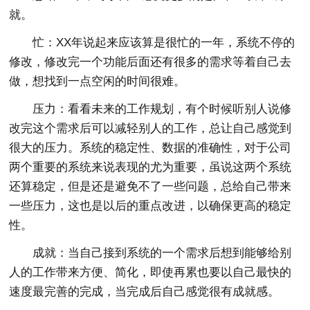
就。
忙：XX年说起来应该算是很忙的一年，系统不停的
修改，修改完一个功能后面还有很多的需求等着自己去
做，想找到一点空闲的时间很难。
压力：看看未来的工作规划，有个时候听别人说修
改完这个需求后可以减轻别人的工作，总让自己感觉到
很大的压力。系统的稳定性、数据的准确性，对于公司
两个重要的系统来说表现的尤为重要，虽说这两个系统
还算稳定，但是还是避免不了一些问题，总给自己带来
一些压力，这也是以后的重点改进，以确保更高的稳定
性。
成就：当自己接到系统的一个需求后想到能够给别
人的工作带来方便、简化，即使再累也要以自己最快的
速度最完善的完成，当完成后自己感觉很有成就感。