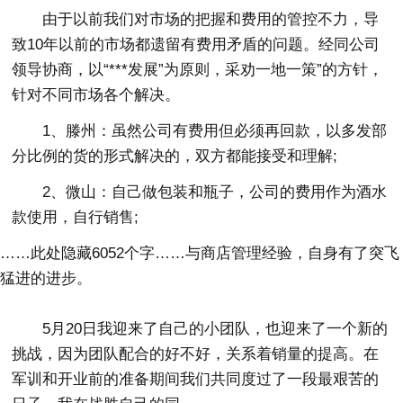
由于以前我们对市场的把握和费用的管控不力，导
致10年以前的市场都遗留有费用矛盾的问题。经同公司
领导协商，以“***发展”为原则，采劝一地一策”的方针，
针对不同市场各个解决。
1、滕州：虽然公司有费用但必须再回款，以多发部
分比例的货的形式解决的，双方都能接受和理解;
2、微山：自己做包装和瓶子，公司的费用作为酒水
款使用，自行销售;
……此处隐藏6052个字……与商店管理经验，自身有了突飞
猛进的进步。
5月20日我迎来了自己的小团队，也迎来了一个新的
挑战，因为团队配合的好不好，关系着销量的提高。在
军训和开业前的准备期间我们共同度过了一段最艰苦的