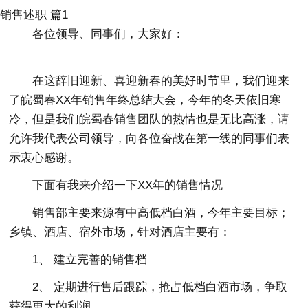
销售述职 篇1
各位领导、同事们，大家好：
在这辞旧迎新、喜迎新春的美好时节里，我们迎来
了皖蜀春XX年销售年终总结大会，今年的冬天依旧寒
冷，但是我们皖蜀春销售团队的热情也是无比高涨，请
允许我代表公司领导，向各位奋战在第一线的同事们表
示衷心感谢。
下面有我来介绍一下XX年的销售情况
销售部主要来源有中高低档白酒，今年主要目标；
乡镇、酒店、宿外市场，针对酒店主要有：
1、 建立完善的销售档
2、 定期进行售后跟踪，抢占低档白酒市场，争取
获得更大的利润