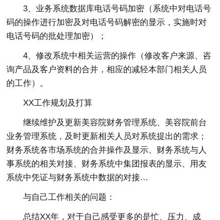
3、业务系统数据库电话号码加密（系统中对电话号
码的操作进行加密及对电话号码解密的显示，实施时对
电话号码的批处理加密）；
4、修改系统中相关运营的操作（修改客户来源、咨
询产品及客户资料的合并，相应的减轻本部门相关人员
的工作）。
XX工作规划及打算
继续维护及更新美容院财务管理系统、美容院前台
业务管理系统，及时更新相关人员对系统提出的需求；
财务系统各市场系统的合并操作及显示、财务系统与人
事系统的相关对接、财务系统中集团报表的显示、用友
系统中凭证与财务系统中数据的对接…
与自己工作相关的问题：
总结XX年，对于自己感受更多的是忙、压力、成