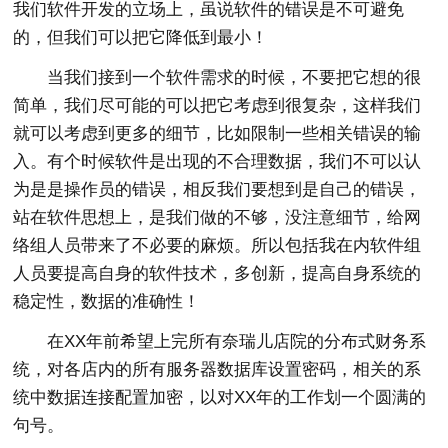
我们软件开发的立场上，虽说软件的错误是不可避免
的，但我们可以把它降低到最小！
当我们接到一个软件需求的时候，不要把它想的很
简单，我们尽可能的可以把它考虑到很复杂，这样我们
就可以考虑到更多的细节，比如限制一些相关错误的输
入。有个时候软件是出现的不合理数据，我们不可以认
为是是操作员的错误，相反我们要想到是自己的错误，
站在软件思想上，是我们做的不够，没注意细节，给网
络组人员带来了不必要的麻烦。所以包括我在内软件组
人员要提高自身的软件技术，多创新，提高自身系统的
稳定性，数据的准确性！
在XX年前希望上完所有奈瑞儿店院的分布式财务系
统，对各店内的所有服务器数据库设置密码，相关的系
统中数据连接配置加密，以对XX年的工作划一个圆满的
句号。