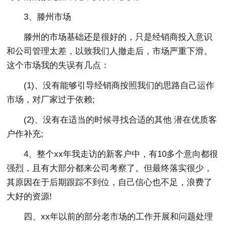
3、滕州市场
滕州的市场基础还是很好的，只是经销商投入意识
和公司管理太差，以致我们人撤走后，市场严重下滑。
这个市场我的失误有几点：
(1)、没有能够引导经销商按照我们的思路自己运作
市场，对厂家过于依赖;
(2)、没有在适当的时候寻找合适的其他 潜在优质客
户作补充;
4、整个xx年我走访的新客户中，有10多个意向都很
强烈，且有大部分都来公司考察了。但最终落实很少，
其原因在于后期跟踪不到位，自己信心也不足，浪费了
大好的资源!
四、xx年以前的部分老市场的工作开展和问题处理