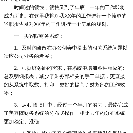
时间过的很快，很快又到了年底，一年的工作即将
成为历史。在这里我将对我XX年的工作进行一个简单的
述职报告及对XX年的工作进行一个简单的规划。
一、美容院财务系统：
1、及时的修改在办公例会中提出的相关系统问题以
适应公司业务的发展；
2、根据财务部的需求，在系统中增加各种相应的汇
总及明细报表，减少了财务部相关的手工单据，更直接
的从系统中取数、打印，更好的提高了财务部的工作效
率；
3、从4月到5月中，经过一个半月的努力，最终完成
了美容院财务系统的分布式操作，相比去年的分布系统
更加稳定、准确；