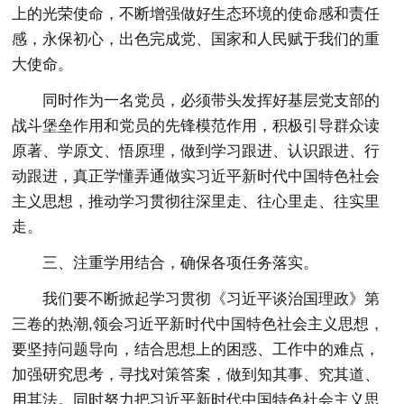
上的光荣使命，不断增强做好生态环境的使命感和责任
感，永保初心，出色完成党、国家和人民赋于我们的重
大使命。
同时作为一名党员，必须带头发挥好基层党支部的
战斗堡垒作用和党员的先锋模范作用，积极引导群众读
原著、学原文、悟原理，做到学习跟进、认识跟进、行
动跟进，真正学懂弄通做实习近平新时代中国特色社会
主义思想，推动学习贯彻往深里走、往心里走、往实里
走。
三、注重学用结合，确保各项任务落实。
我们要不断掀起学习贯彻《习近平谈治国理政》第
三卷的热潮,领会习近平新时代中国特色社会主义思想，
要坚持问题导向，结合思想上的困惑、工作中的难点，
加强研究思考，寻找对策答案，做到知其事、究其道、
用其法。同时努力把习近平新时代中国特色社会主义思