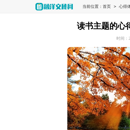
>
当前位置：
首页
心得
读书主题的心得
时间：202