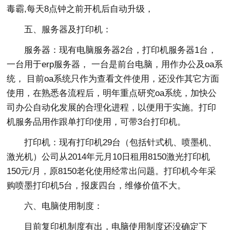
毒霸,每天8点钟之前开机后自动升级，
五、服务器及打印机：
服务器：现有电脑服务器2台，打印机服务器1台，
一台用于erp服务器， 一台是前台电脑，用作办公及oa系
统， 目前oa系统只作为查看文件使用，还没作其它方面
使用，在熟悉各流程后，明年重点研究oa系统，加快公
司办公自动化发展的合理化进程，以便用于实施。打印
机服务品用作跟单打印使用，可带3台打印机。
打印机：现有打印机29台（包括针式机、喷墨机、
激光机）公司从2014年元月10日租用8150激光打印机
150元/月，原8150老化使用经常出问题。打印机今年采
购喷墨打印机5台，报废四台，维修价值不大。
六、电脑使用制度：
目前复印机制度有出，电脑使用制度还没确定下