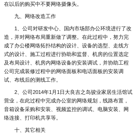
在以后的购买中不要网络摄像头。
九、网络改造工作
1、公司对研发中心、国内市场部办公环境进行了改
造，并对网络布局重新做了调整。在此过程中，努力完
成了办公楼网络拓扑结构的设计、设备的选型、走线方
式的设计、施工过程进行协助和监督、机房的位置选定
及布局设计、机房内网络设备的安装调试，并协助工程
公司完成装修过程中的网络面板和电话面板的安装调
试、布线后的测线工作。
2、公司2014年1月1日大良吉之岛骏业家居生活馆试
营业，在此过程中完成办公室的网络规划，线路布置，
音箱设备采购和安装、视频监控的调试、电脑安装、网
络连接、打印机共享等。
十、其它相关