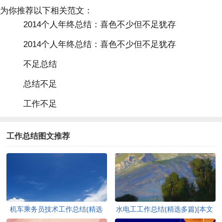
为你推荐以下相关范文：
2014个人年终总结：喜色不少但不足犹存
2014个人年终总结：喜色不少但不足犹存
不足总结
总结不足
工作不足
工作总结图文推荐
机车乘务员技术工作总结(精选
水电工工作总结(精选多篇)[本文