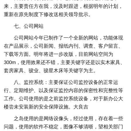
来，主要责任方在我，没及时跟进，根据明年的计划，
重新在原先制度下修改送相关领导批示。
七、公司网站
公司网站今年已制作了一个全新的网站，功能体现
在产品展示，公司新闻、报纸内刊、调查、客户留言、
下载等方面。明年将进一步改版，目前网站空间为
300m，使用效果还不错，主要关键字还是以实木家具、
套房家具、骏业、骏星木床等关键字为主。
八、监控系统：主要保证公司监控设备的正常运
行、定期维护、以及保证监控内容的保密性和完整性等
工作。公司使用的是之前监控系统设备，对于新办公大
楼尝未安装新的安全保障设施。大良吉
之岛使用的是网络设像头，经过使用，存在着一些
问题，使用的软件不稳定，图像不够清晣，望相关部门