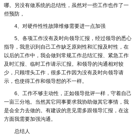
哪。另没有做系统的总结性，虽然对一些工作也作了一
些预防，
4、对硬件性性故障维修需要进一点加强
5、各项工作没有及时向领导汇报，经过领导的悉心
指导，我意识到自己工作缺乏原则性和汇报及时性，在
以后的工作中，我会做到常规工作总结汇报、紧急工作
及时汇报、临时工作请示汇报。和领导的沟通相对较
少，只顾埋头工作，很多工作因为没有及时向领导请
示，也使得工作和领导想的不一样。
6、工作不够主动性，正如领导批评一样，守着自己
一亩三分地。当然其它同事要求我协助做其它事情，我
是会全力去做的。有建设的意见需多跟领导汇报，在这
方面我需要加强沟通。
总结人