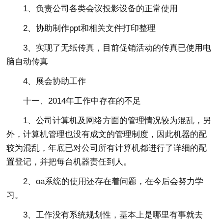
1、负责公司各类会议投影设备的正常使用
2、协助制作ppt和相关文件打印整理
3、实现了无纸传真，目前促销活动的传真已使用电
脑自动传真
4、展会协助工作
十一、2014年工作中存在的不足
1、公司计算机及网络方面的管理情况较为混乱，另
外，计算机管理也没有成文的管理制度，因此机器的配
较为混乱，年底已对公司所有计算机都进行了详细的配
置登记，并把每台机器责任到人。
2、oa系统的使用还存在着问题，在今后会努力学
习。
3、工作没有系统规划性，基本上是哪里有事就去