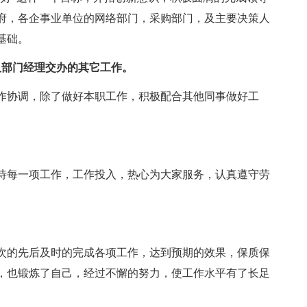
府，各企事业单位的网络部门，采购部门，及主要决策人
基础。
及部门经理交办的其它工作。
作协调，除了做好本职工作，积极配合其他同事做好工
待每一项工作，工作投入，热心为大家服务，认真遵守劳
次的先后及时的完成各项工作，达到预期的效果，保质保
，也锻炼了自己，经过不懈的努力，使工作水平有了长足