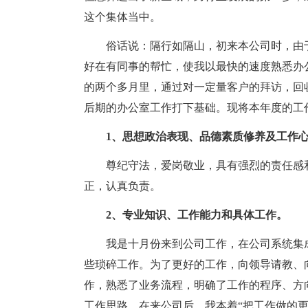
这个集体当中。
俗话说：隔行如隔山，初来本公司时，由
好在有同事的帮忙，使我以最快的速度熟悉办
的两个多月里，通过对一定量客户的拜访，回
后期的办公室工作打下基础。现将本年度的工
1、思想政治表现、品德素质修养及工作
尊纪守法，爱岗敬业，具有强烈的责任感
正，认真负责。
2、专业知识、工作能力和具体工作。
我是十月份来到公司工作，在公司系统集
些琐碎工作。为了更好的工作，向领导请教、
作，熟悉了业务流程，明确了工作的程序、方
工作思路，在来公司后，我本着“把工作做的