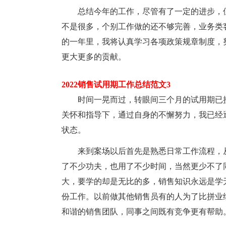
总结今年的工作，尽管有了一定的进步，
不是很多，个别工作做的还不够完善，业务类
的一年里，我将认真学习各项政策规章制度，
更大更多的贡献。
2022销售试用期工作总结范文3
时间一晃而过，转眼间三个月的试用期已
关怀和指导下，通过自身的不懈努力，我已经
状态。
来到案场以后首先是熟悉日常工作流程，
了不少功夫，也用了不少时间，当然更少不了
大，要学的却是无比的多，销售知识永远是学
份工作。以前做其他销售员有的人为了比拼业
和谐的销售团队，同事之间既有竞争更有帮助