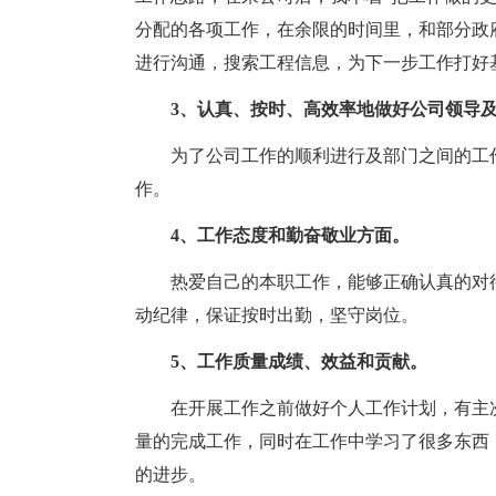
分配的各项工作，在余限的时间里，和部分政
进行沟通，搜索工程信息，为下一步工作打好
3、认真、按时、高效率地做好公司领导
为了公司工作的顺利进行及部门之间的工
作。
4、工作态度和勤奋敬业方面。
热爱自己的本职工作，能够正确认真的对
动纪律，保证按时出勤，坚守岗位。
5、工作质量成绩、效益和贡献。
在开展工作之前做好个人工作计划，有主
量的完成工作，同时在工作中学习了很多东西
的进步。