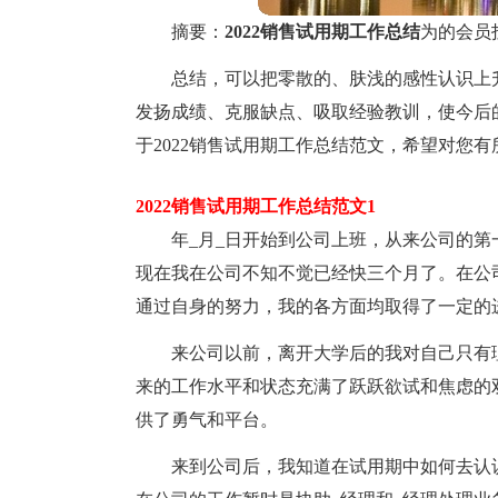
摘要：
2022销售试用期工作总结
为的会员
总结，可以把零散的、肤浅的感性认识上
发扬成绩、克服缺点、吸取经验教训，使今后
于2022销售试用期工作总结范文，希望对您有
2022销售试用期工作总结范文1
年_月_日开始到公司上班，从来公司的
现在我在公司不知不觉已经快三个月了。在公
通过自身的努力，我的各方面均取得了一定的
来公司以前，离开大学后的我对自己只有
来的工作水平和状态充满了跃跃欲试和焦虑的
供了勇气和平台。
来到公司后，我知道在试用期中如何去认