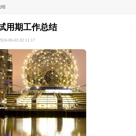
总结
售试用期工作总结
4-06-03 02:11:17