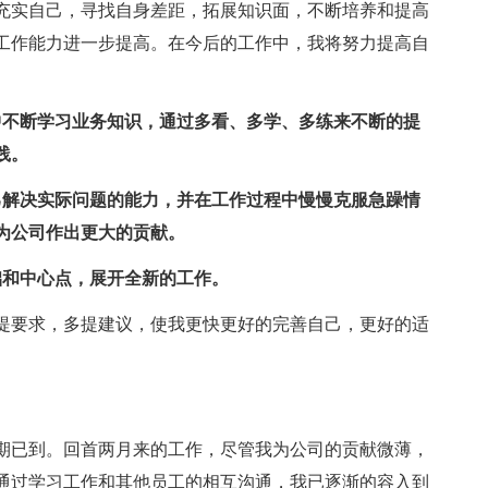
充实自己，寻找自身差距，拓展知识面，不断培养和提高
工作能力进一步提高。在今后的工作中，我将努力提高自
中不断学习业务知识，通过多看、多学、多练来不断的提
践。
己解决实际问题的能力，并在工作过程中慢慢克服急躁情
为公司作出更大的贡献。
础和中心点，展开全新的工作。
提要求，多提建议，使我更快更好的完善自己，更好的适
用期已到。回首两月来的工作，尽管我为公司的贡献微薄，
通过学习工作和其他员工的相互沟通，我已逐渐的容入到