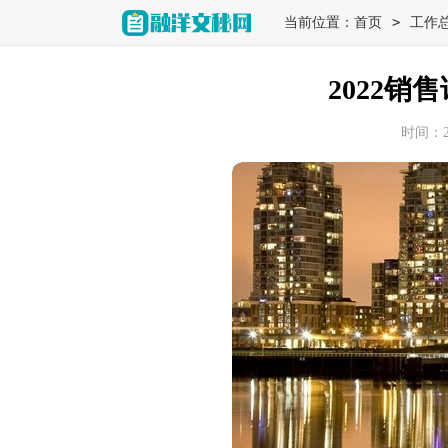
>
当前位置：
首页
工作
2022销
时间：202