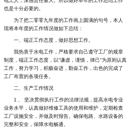
电工人，深感责任重大。所以做好本年的工作总结工作
也是十分必要的。
为了把二零零九年度的工作画上圆满的句号，本人
现将本年度的工作情况做如下总结：
一、端正工作态度，做好思想工作。
我热衷于水电工作，严格要求自己遵守工厂的规章
制度，端正工作态度，以“谦虚，谨慎，律己”为原则认真
工作，努力学习，积极奋进，勤奋工作，出色的完成了
工厂布置的各项任务。
二、生产工作情况
1 、 坚决贯彻执行工作的法律法规 , 提高水电专业
业务水平，认真做好维修工具的使用和维护，定期检查
工厂设施安全，并做及时报告。确保电路、水路设备的
完整和安全，保障水电畅通。