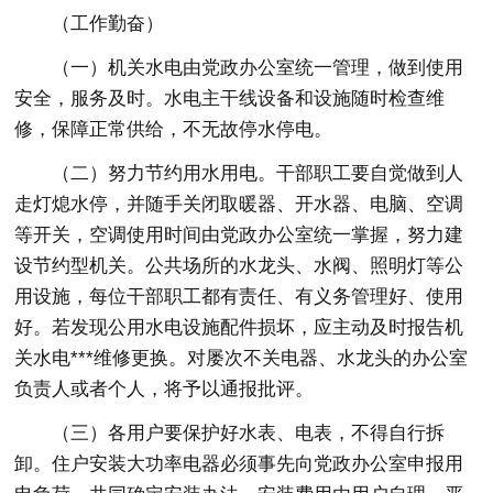
（工作勤奋）
（一）机关水电由党政办公室统一管理，做到使用
安全，服务及时。水电主干线设备和设施随时检查维
修，保障正常供给，不无故停水停电。
（二）努力节约用水用电。干部职工要自觉做到人
走灯熄水停，并随手关闭取暖器、开水器、电脑、空调
等开关，空调使用时间由党政办公室统一掌握，努力建
设节约型机关。公共场所的水龙头、水阀、照明灯等公
用设施，每位干部职工都有责任、有义务管理好、使用
好。若发现公用水电设施配件损坏，应主动及时报告机
关水电***维修更换。对屡次不关电器、水龙头的办公室
负责人或者个人，将予以通报批评。
（三）各用户要保护好水表、电表，不得自行拆
卸。住户安装大功率电器必须事先向党政办公室申报用