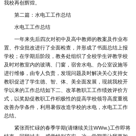
我校再创辉煌。
第二篇：水电工工作总结
水电工工作总结
一年来先后四次对初中及高中教师的教案及作业布
置、作业批改进行了全面检查，并形成了书面总结上报
学校；在学期后阶段，教务处组织了全校学生评教学校
及时对教室内的玻璃、门窗，宿舍水电、办公室设施等
进行维修，由专人负责，发现问题及时解决关心支持女
教职促进了学生德、智、体、美全面发展，现就我校开
学以来的工作总结如下二、改革教职工工作绩效评价方
式，以奖励促教职工作积极性的提高学校领导高度重视
改善办学条件，利用暑假改造学校的水电，水电工工作
总结。
紧张而忙碌的春季学期(请继续关注WWw.)工作即将