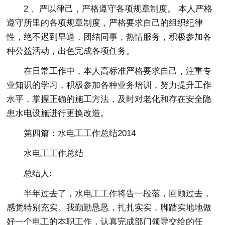
2 、严以律己，严格遵守各项规章制度。 本人严格
遵守所里的各项规章制度，严格要求自己的组织纪律
性，绝不迟到早退，团结同事，热情服务，积极参加各
种公益活动，出色完成各项任务。
在日常工作中，本人高标准严格要求自己，注重专
业知识的学习，积极参加各种业务培训，努力提升工作
水平，掌握正确的施工方法，及时对老化和存在安全隐
患水电设施进行更换改造。
第四篇：水电工工作总结2014
水电工工作总结
总结人:
半年过去了，水电工工作将告一段落，回顾过去，
感觉特别充实。我勤勤恳恳，扎扎实实，脚踏实地地做
好一个电工的本职工作，认真完成部门领导交给的任