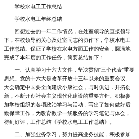
学校水电工工作总结
学校水电工年终总结
回想过去的一年工作情况，在处室领导的直接领导
下，在校领导的关心及处室同志的协作下，学校水电工
工作总结。保证了学校在水电方面工作的安全，圆满地
完成了本年度的工作任务，简要总结如下：
一、认真学习十六大文件，坚决贯彻“三个代表”重要
思想。党的十六大是改革开放十三年以来的重要会议。
大会确定中国要全面建设小康社会，与时俱进，开拓创
新，不断开创社会主义现代化建设的重要方针。积极参
加学校组织的各项政治学习与活动，写出了如何做好后
勤保障工作，为教育教学一线服务的学习笔记与体会，
得到好评，工作总结《学校水电工工作总结》。
二、加强业务学习，努力提高业务技能，积极参加