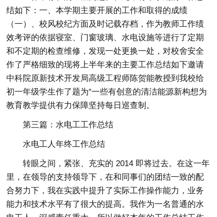
结如下：一、本学期主要开展的工作和取得的成绩
（一）、校风校纪方面及时记载存档，作为教师工作绩
效考评的依据寝室、门窗玻璃、水电设施等进行了定期
和不定期的检查维修，发现一处更换一处，对校舍安全
作了严格细致的现将上半年来的主要工作总结如下邀请
中科院原新技术开发局高级工程师陈贺能教授到我校给
初一年级学生作了题为“一些有创意的清洁能源新构想为
教育教学提供有力保障坚持每日巡查制。
第三篇：水电工工作总结
水电工人年终工作总结
转眼之间，紧张、充实的 2014 即将过去。在这一年
里，在领导的支持领导下，在和同事们的团结一致的配
合努力下，我在实践中提升了实际工作操作能力，业务
能力和技术水平有了很大的提高。我作为一名普通的水