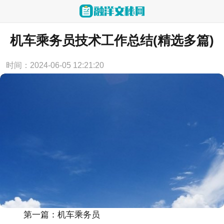
当前位置：
首页
>
工作总结
机车乘务员技术工作总结(精选多篇)
时间：2024-06-05 12:21:20
第一篇：机车乘务员