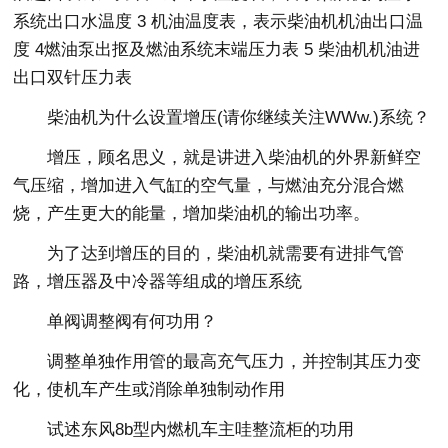
系统出口水温度 3 机油温度表，表示柴油机机油出口温
度 4燃油泵出抠及燃油系统末端压力表 5 柴油机机油进
出口双针压力表
柴油机为什么设置增压(请你继续关注WWw.)系统？
增压，顾名思义，就是讲进入柴油机的外界新鲜空
气压缩，增加进入气缸的空气量，与燃油充分混合燃
烧，产生更大的能量，增加柴油机的输出功率。
为了达到增压的目的，柴油机就需要有进排气管
路，增压器及中冷器等组成的增压系统
单阀调整阀有何功用？
调整单独作用管的最高充气压力，并控制其压力变
化，使机车产生或消除单独制动作用
试述东风8b型内燃机车主哇整流柜的功用