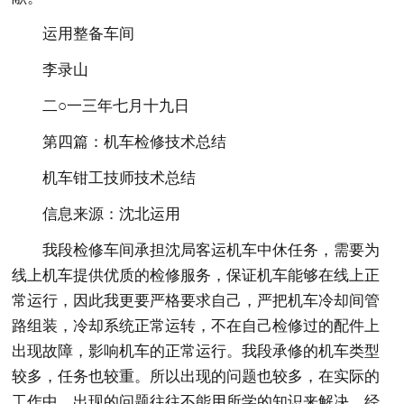
运用整备车间
李录山
二○一三年七月十九日
第四篇：机车检修技术总结
机车钳工技师技术总结
信息来源：沈北运用
我段检修车间承担沈局客运机车中休任务，需要为
线上机车提供优质的检修服务，保证机车能够在线上正
常运行，因此我更要严格要求自己，严把机车冷却间管
路组装，冷却系统正常运转，不在自己检修过的配件上
出现故障，影响机车的正常运行。我段承修的机车类型
较多，任务也较重。所以出现的问题也较多，在实际的
工作中，出现的问题往往不能用所学的知识来解决，经