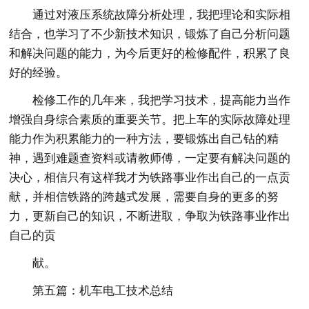
通过对液压系统故障分析处理，我把理论和实际相
结合，也学习了不少新技术知识，锻炼了自己分析问题
和解决问题的能力，为今后更好的检修配件，积累了良
好的经验。
检修工作的几年来，我把学习技术，提高能力当作
增强自身综合素质的重要关节。把上车的实际故障处理
能力作为积累能力的一种方法，要锻炼出自己钻的精
神，遇到难题查资料或请教师傅，一定要有解决问题的
决心，相信只有这样我才为铁路事业作出自己的一点贡
献，并相信铁路的跨越式发展，需要自身的更多的努
力，更新自己的知识，不断进取，争取为铁路事业作出
自己的贡
献。
第五篇：机车电工技术总结