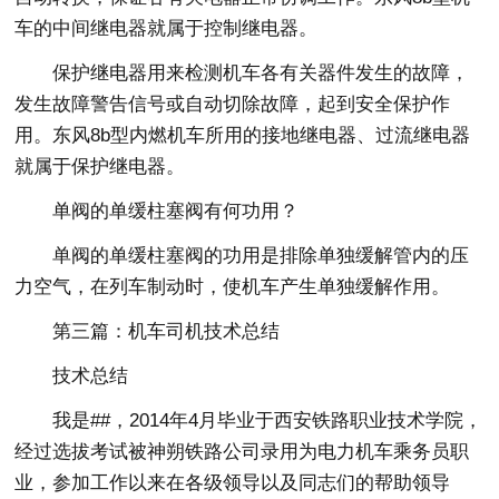
车的中间继电器就属于控制继电器。
保护继电器用来检测机车各有关器件发生的故障，
发生故障警告信号或自动切除故障，起到安全保护作
用。东风8b型内燃机车所用的接地继电器、过流继电器
就属于保护继电器。
单阀的单缓柱塞阀有何功用？
单阀的单缓柱塞阀的功用是排除单独缓解管内的压
力空气，在列车制动时，使机车产生单独缓解作用。
第三篇：机车司机技术总结
技术总结
我是##，2014年4月毕业于西安铁路职业技术学院，
经过选拔考试被神朔铁路公司录用为电力机车乘务员职
业，参加工作以来在各级领导以及同志们的帮助领导