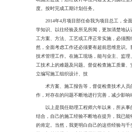
度。按时完成工期计划任务。
2014年4月项目部任命我为项目总工，全
学知识、以往经验及所见所闻，更加清楚地认
工方案、方法、工艺或工序正常实施，必须围
然，全面考虑工作还必须要有超前思维意识。
技术管理工作。在施工现场，能与业主、监理
工技术上的难题及问题。督促检查施工质量、
立编写施工组织设计、技
术方案、施工报告等，督促检查技术人员
作，对存在的问题不断地进行完善，减少影响
以上是我任助理工程师六年以来，所从事
结合，自己的施工经验不断地在提升，我已能
的肯定。当然，我更明白自己的这些经验与千