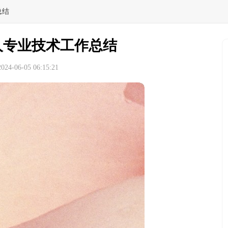
总结
人专业技术工作总结
4-06-05 06:15:21