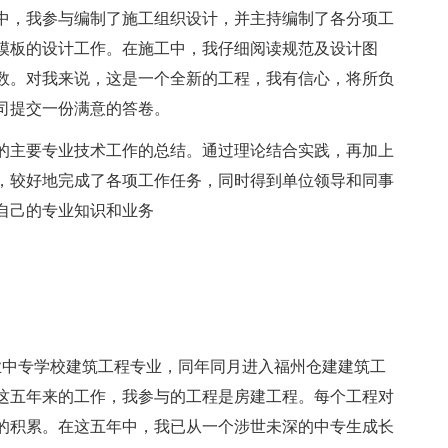
程中，我参与编制了施工组织设计，并主持编制了各分项工
模板的设计工作。在施工中，我仔细阅读规范及设计图
数。对我来说，这是一个全新的工程，我有信心，将所负
司提交一份满意的答卷。
的主要专业技术工作的总结。通过理论结合实践，再加上
，较好地完成了各项工作任务，同时得到单位领导和同事
自己的专业知识和业务
职业中专学校建筑工程专业，同年同月进入福州仓建建筑工
这五年来的工作，我参与的工程是房建工程。每个工程对
的积累。在这五年中，我已从一个涉世未深的中专生成长