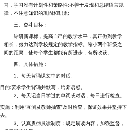
习，学习没有计划性和策略性;不善于发现和总结语言规
律，不注意知识的巩固和积累;
三、奋斗目标：
钻研新课标，提高自己的教学水平，真正做到教学
相长，努力达到学校规定的教学指标。缩小两个班级之
间的距离，使每个学生都能有所进步，有所收获。
四、具体措施：
1、每天背诵课文中的对话。
目的:要求学生背诵并默写，培养语感。
2、每天记当日学过的单词或对话，每日进行检查。
实施：利用“互测及教师抽查”及时检查，保证效果并坚持下
去。
3、认真贯彻晨读制度：规定晨读内容，加强监督，