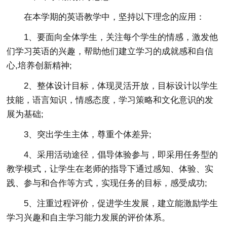
在本学期的英语教学中，坚持以下理念的应用：
1、要面向全体学生，关注每个学生的情感，激发他
们学习英语的兴趣，帮助他们建立学习的成就感和自信
心,培养创新精神;
2、整体设计目标，体现灵活开放，目标设计以学生
技能，语言知识，情感态度，学习策略和文化意识的发
展为基础;
3、突出学生主体，尊重个体差异;
4、采用活动途径，倡导体验参与，即采用任务型的
教学模式，让学生在老师的指导下通过感知、体验、实
践、参与和合作等方式，实现任务的目标，感受成功;
5、注重过程评价，促进学生发展，建立能激励学生
学习兴趣和自主学习能力发展的评价体系。