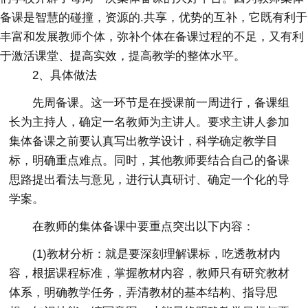
备课是智慧的碰撞，资源的.共享，优势的互补，它既有利于
丰富和发展教师个体，弥补个体在备课过程的不足，又有利
于激活课堂、提高实效，提高教学的整体水平。
2、具体做法
先周备课。这一环节是在授课前一周进行，备课组
长为主持人，确定一名教师为主讲人。要求主讲人参加
集体备课之前要认真写出教学设计，科学确定教学目
标，明确重点难点。同时，其他教师要结合自己的备课
思路提出看法与意见，进行认真研讨、确定一个化的导
学案。
在教师的集体备课中要重点突出以下内容：
(1)教材分析：就是要深刻理解课标，吃透教材内
容，根据课程标准，掌握教材内容，教师只有研究教材
体系，明确教学任务，弄清教材的基本结构、指导思