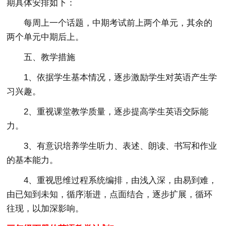
期具体安排如下：
每周上一个话题，中期考试前上两个单元，其余的
两个单元中期后上。
五、教学措施
1、依据学生基本情况，逐步激励学生对英语产生学
习兴趣。
2、重视课堂教学质量，逐步提高学生英语交际能
力。
3、有意识培养学生听力、表述、朗读、书写和作业
的基本能力。
4、重视思维过程系统编排，由浅入深，由易到难，
由已知到未知，循序渐进，点面结合，逐步扩展，循环
往现，以加深影响。