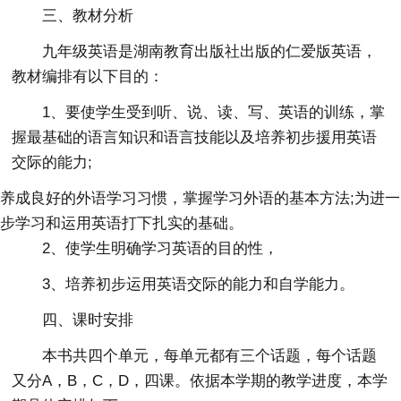
三、教材分析
九年级英语是湖南教育出版社出版的仁爱版英语，
教材编排有以下目的：
1、要使学生受到听、说、读、写、英语的训练，掌
握最基础的语言知识和语言技能以及培养初步援用英语
交际的能力;
养成良好的外语学习习惯，掌握学习外语的基本方法;为进一
步学习和运用英语打下扎实的基础。
2、使学生明确学习英语的目的性，
3、培养初步运用英语交际的能力和自学能力。
四、课时安排
本书共四个单元，每单元都有三个话题，每个话题
又分A，B，C，D，四课。依据本学期的教学进度，本学