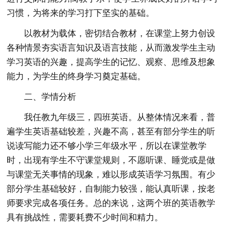
习惯，为将来的学习打下坚实的基础。
以教材为载体，密切结合教材，在课堂上努力创设
各种情景夯实语言知识及语言技能，从而激发学生主动
学习英语的兴趣，提高学生的记忆、观察、思维及想象
能力，为学生的终身学习奠定基础。
二、学情分析
我任教九年级三，四班英语。从整体情况来看，普
遍学生英语基础较差，兴趣不高，甚至有部分学生的听
说读写能力还不够小学三年级水平，所以在课堂教学
时，出现有学生不守课堂规则，不愿听课、睡觉或是做
与课堂无关事情的现象，难以形成英语学习氛围。有少
部分学生基础较好，自制能力较强，能认真听课，按老
师要求完成各项任务。总的来说，这两个班的英语教学
具有挑战性，需要耗费不少时间和精力。