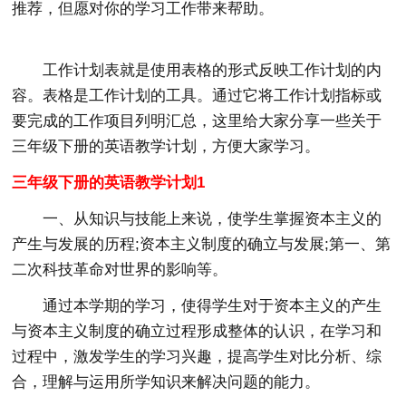
推荐，但愿对你的学习工作带来帮助。
工作计划表就是使用表格的形式反映工作计划的内
容。表格是工作计划的工具。通过它将工作计划指标或
要完成的工作项目列明汇总，这里给大家分享一些关于
三年级下册的英语教学计划，方便大家学习。
三年级下册的英语教学计划1
一、从知识与技能上来说，使学生掌握资本主义的
产生与发展的历程;
资本主义制度的确立与发展;第一、第
二次科技革命对世界的影响等。
通过本学期的学习，使得学生对于资本主义的产生
与资本主义制度的确立过程形成整体的认识，在学习和
过程中，激发学生的学习兴趣，提高学生对比分析、综
合，理解与运用所学知识来解决问题的能力。