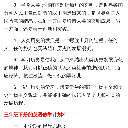
3、当今人类所拥有的辉煌灿烂的文明，是世界各国
劳动人民用自己勤劳的双手创造出来的，是世界各国人
民智慧的结晶，我们一方面要珍惜人类的文明成果，另
一方面，还要善于创新和突破。
4、人类历史的发展是一个螺旋上升的过程，任何
人、任何势力也无法阻止历史的发展潮流。
5、学习历史是使我们从中总结出人类历史发展变化
的规律，从而可以正确的认识人类社会前进的历程，顺
应形势、把握潮流，做时代的弄潮儿。
6、通过历史的学习，培养学生的辩证唯物主义和历
史唯物主义观念，并能够正确的认识人类历史和社会的
发展历程。
三年级下册的英语教学计划2
一、本学期的指导思想：