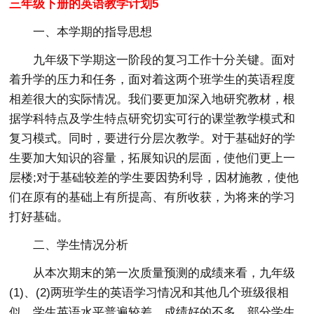
三年级下册的英语教学计划5
一、本学期的指导思想
九年级下学期这一阶段的复习工作十分关键。面对
着升学的压力和任务，面对着这两个班学生的英语程度
相差很大的实际情况。我们要更加深入地研究教材，根
据学科特点及学生特点研究切实可行的课堂教学模式和
复习模式。同时，要进行分层次教学。对于基础好的学
生要加大知识的容量，拓展知识的层面，使他们更上一
层楼;对于基础较差的学生要因势利导，因材施教，使他
们在原有的基础上有所提高、有所收获，为将来的学习
打好基础。
二、学生情况分析
从本次期末的第一次质量预测的成绩来看，九年级
(1)、(2)两班学生的英语学习情况和其他几个班级很相
似，学生英语水平普遍较差，成绩好的不多，部分学生