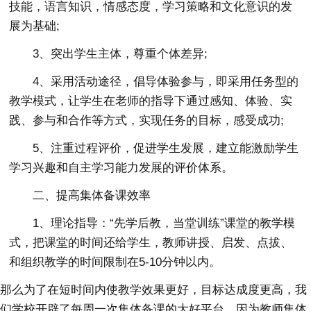
技能，语言知识，情感态度，学习策略和文化意识的发
展为基础;
3、突出学生主体，尊重个体差异;
4、采用活动途径，倡导体验参与，即采用任务型的
教学模式，让学生在老师的指导下通过感知、体验、实
践、参与和合作等方式，实现任务的目标，感受成功;
5、注重过程评价，促进学生发展，建立能激励学生
学习兴趣和自主学习能力发展的评价体系。
二、提高集体备课效率
1、理论指导：“先学后教，当堂训练”课堂的教学模
式，把课堂的时间还给学生，教师讲授、启发、点拔、
和组织教学的时间限制在5-10分钟以内。
那么为了在短时间内使教学效果更好，目标达成度更高，我
们学校开辟了每周一次集体备课的大好平台。因为教师集体