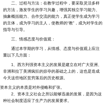
二、过程与方法：在教学过程中，要采取灵活多样
的方法，激发学生的学习兴趣，增强其独立学习能力、
抽象概括能力、合作交流的能力，真正使学生成为学习
的主体，成为学习的主人，使教师的“教”，成为对学生的
指导与引导。
三、情感态度与价值观：
通过本学期的学习，从情感、态度与价值观上应注
重以下几方面：
1、西方列强资本主义的发展是建立在对广大亚洲、
非洲和拉丁美洲疯狂的掠夺的基础之上的，这也是造成
今天这些地区贫穷落后的历史根源。
资本主义的本质是对外侵略和扩张。
2、资本主义社会之所以能够迅速的发展，是因为这
种社会制度适应了生产力的发展要求。