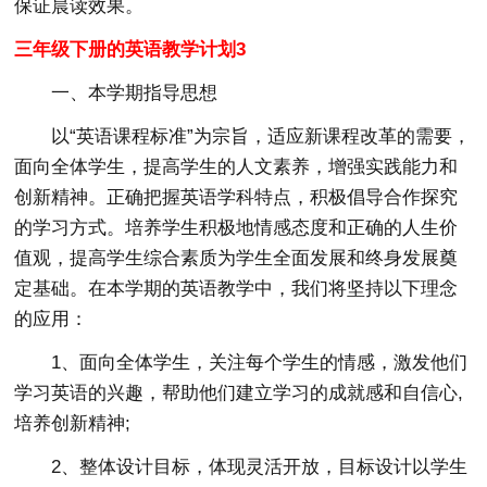
保证晨读效果。
三年级下册的英语教学计划3
一、本学期指导思想
以“英语课程标准”为宗旨，适应新课程改革的需要，
面向全体学生，提高学生的人文素养，增强实践能力和
创新精神。正确把握英语学科特点，积极倡导合作探究
的学习方式。培养学生积极地情感态度和正确的人生价
值观，提高学生综合素质为学生全面发展和终身发展奠
定基础。在本学期的英语教学中，我们将坚持以下理念
的应用：
1、面向全体学生，关注每个学生的情感，激发他们
学习英语的兴趣，帮助他们建立学习的成就感和自信心,
培养创新精神;
2、整体设计目标，体现灵活开放，目标设计以学生